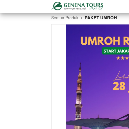
PAKET UMROH
Semua Produk