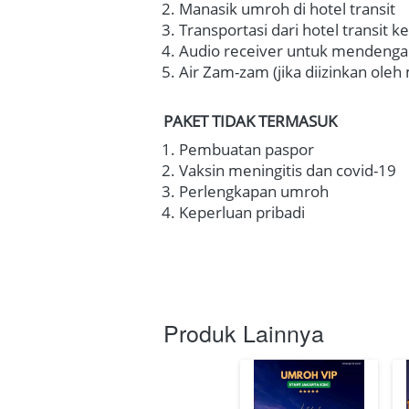
Manasik umroh di hotel transit
Transportasi dari hotel transit 
Audio receiver untuk mendengar
Air Zam-zam (jika diizinkan oleh
PAKET TIDAK TERMASUK
Pembuatan paspor
Vaksin meningitis dan covid-19
Perlengkapan umroh
Keperluan pribadi
Produk Lainnya