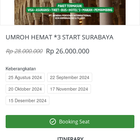
UMROH HEMAT *3 START SURABAYA
Rp 26.000.000
Rp 28.000.000
Keberangkatan
25 Agustus 2024
22 September 2024
20 Oktober 2024
17 November 2024
15 Desember 2024
Booking Seat
`
ITINERARY